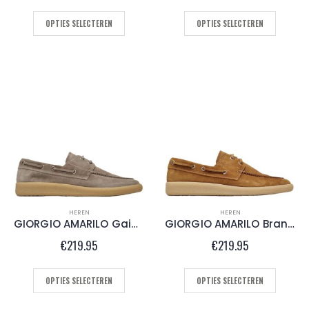
OPTIES SELECTEREN
OPTIES SELECTEREN
HEREN
HEREN
GIORGIO AMARILO Gainsboro
GIORGIO AMARILO Brandy
€
219.95
€
219.95
OPTIES SELECTEREN
OPTIES SELECTEREN