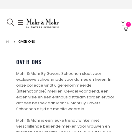
0
OVER ONS
OVER ONS
Mohr & Mohr By Govers Schoenen staat voor
exclusieve schoenmode voor dames en heren. In
onze collectie vindt u gerenommeerde
(internationale) merken. Gevoel voor trend, een
eigen visie en een enthousiast team zorgen ervoor
dat een bezoek aan Mohr & Mohr By Govers
Schoenen altijd de moeite waard is.
Mohr & Mohr is een leuke trendy winkel met
verschillende bekende merken voor vrouwen en