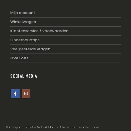
Mijn account
Winkelwagen
Klantenservice / voorwaarden
Onderhoudtips
Veelgestelde vragen
Over ons
SOCIAL MEDIA
© Copyright 2024 - Mohr & Mohr - Alle rechten voorbehouden