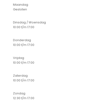
Maandag
Gesloten
Dinsdag / Woensdag
10:00 t/m 17:00
Donderdag
10:00 t/m 17:00
Vrijdag
10:00 t/m 17:00
Zaterdag
10:00 t/m 17:00
Zondag
12:30 t/m 17.00