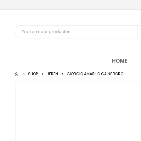
HOME
SHOP
HEREN
GIORGIO AMARILO GAINSBORO