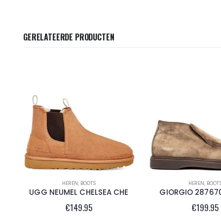
GERELATEERDE PRODUCTEN
HEREN
,
BOOTS
HEREN
,
BOOT
UGG NEUMEL CHELSEA CHE
GIORGIO 287670
€
149.95
€
199.95