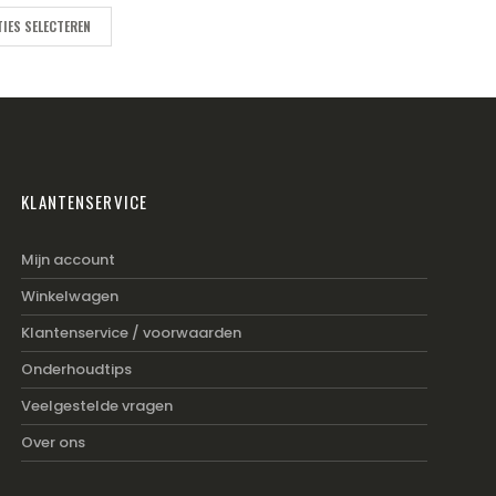
IES SELECTEREN
KLANTENSERVICE
Mijn account
Winkelwagen
Klantenservice / voorwaarden
Onderhoudtips
Veelgestelde vragen
Over ons