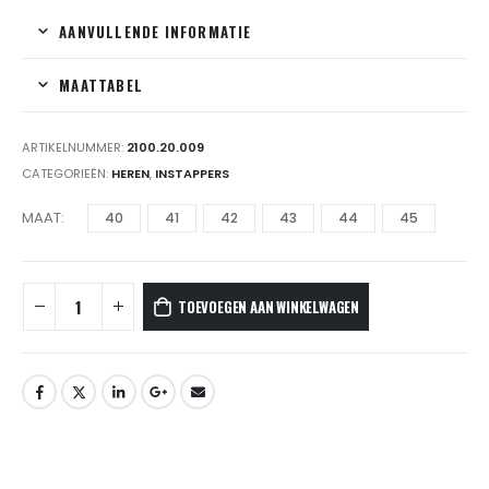
AANVULLENDE INFORMATIE
MAATTABEL
ARTIKELNUMMER:
2100.20.009
CATEGORIEËN:
HEREN
,
INSTAPPERS
MAAT
40
41
42
43
44
45
TOEVOEGEN AAN WINKELWAGEN