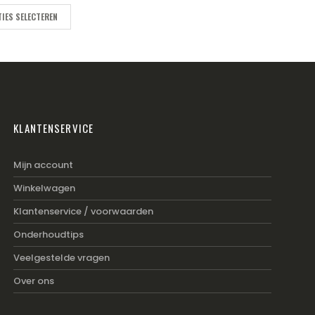
IES SELECTEREN
KLANTENSERVICE
Mijn account
Winkelwagen
Klantenservice / voorwaarden
Onderhoudtips
Veelgestelde vragen
Over ons