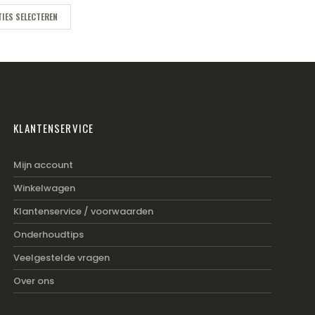
IES SELECTEREN
KLANTENSERVICE
Mijn account
Winkelwagen
Klantenservice / voorwaarden
Onderhoudtips
Veelgestelde vragen
Over ons