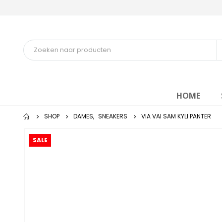
HOME
SHOP
DAMES
,
SNEAKERS
VIA VAI SAM KYLI PANTER
SALE