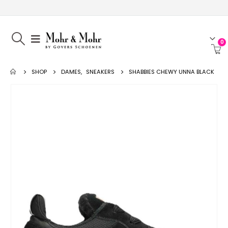
0
SHOP
DAMES
,
SNEAKERS
SHABBIES CHEWY UNNA BLACK