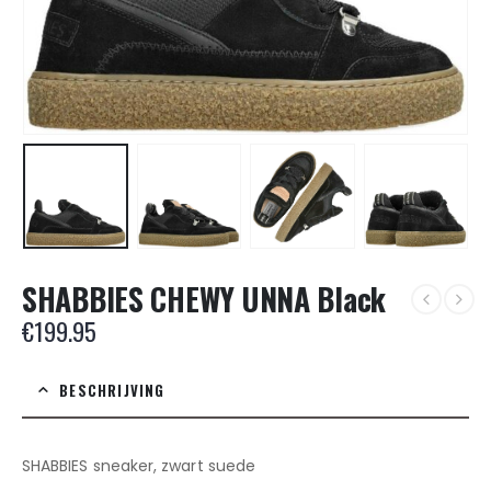
SHABBIES CHEWY UNNA Black
€
199.95
BESCHRIJVING
SHABBIES sneaker, zwart suede