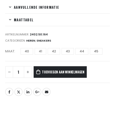
AANVULLENDE INFORMATIE
MAATTABEL
ARTIKELNUMMER:
2402.50.164
CATEGORIEËN:
HEREN
,
SNEAKERS
MAAT
40
41
42
43
44
45
TOEVOEGEN AAN WINKELWAGEN