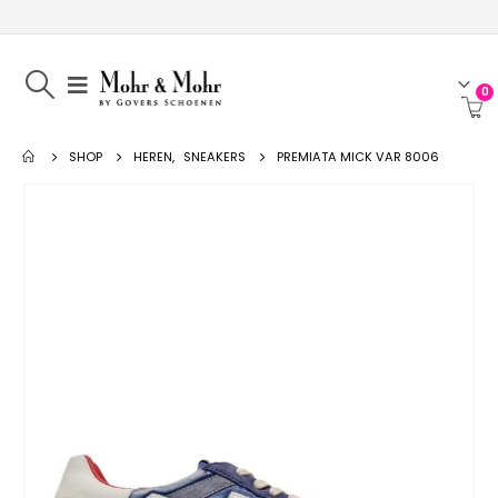
0
SHOP
HEREN
,
SNEAKERS
PREMIATA MICK VAR 8006