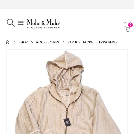
0
SHOP
ACCESSOIRES
PAPUCEI JACKET J. EZRA BEIGE