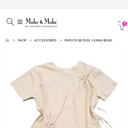
0
SHOP
ACCESSOIRES
PAPUCEI BLOUSE J KANA BEIGE