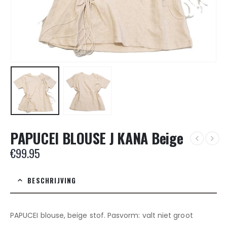
PAPUCEI BLOUSE J KANA Beige
€
99.95
BESCHRIJVING
PAPUCEI blouse, beige stof. Pasvorm: valt niet groot