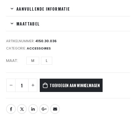
AANVULLENDE INFORMATIE
MAATTABEL
ARTIKELNUMMER:
4150.30.036
CATEGORIE:
ACCESSOIRES
MAAT
M
L
TOEVOEGEN AAN WINKELWAGEN