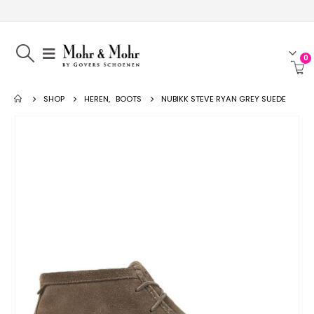
0
SHOP
HEREN
,
BOOTS
NUBIKK STEVE RYAN GREY SUEDE