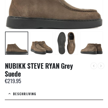
NUBIKK STEVE RYAN Grey
Suede
€
219.95
BESCHRIJVING