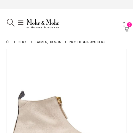
0
SHOP
DAMES
,
BOOTS
NOS HEDDA 020 BEIGE