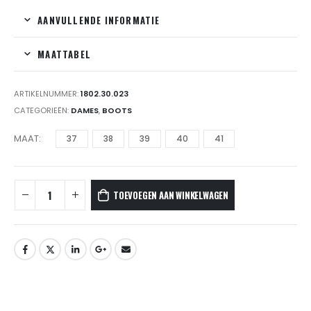
AANVULLENDE INFORMATIE
MAATTABEL
ARTIKELNUMMER:
1802.30.023
CATEGORIEËN:
DAMES
,
BOOTS
MAAT
37
38
39
40
41
TOEVOEGEN AAN WINKELWAGEN