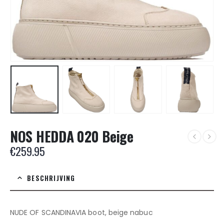
NOS HEDDA 020 Beige
€
259.95
BESCHRIJVING
NUDE OF SCANDINAVIA boot, beige nabuc