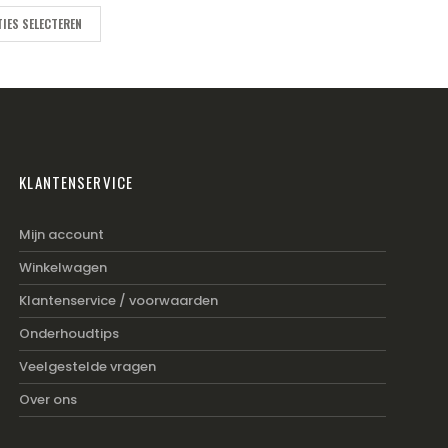
IES SELECTEREN
KLANTENSERVICE
Mijn account
Winkelwagen
Klantenservice / voorwaarden
Onderhoudtips
Veelgestelde vragen
Over ons