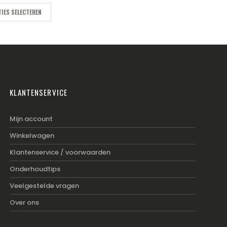
IES SELECTEREN
KLANTENSERVICE
Mijn account
Winkelwagen
Klantenservice / voorwaarden
Onderhoudtips
Veelgestelde vragen
Over ons