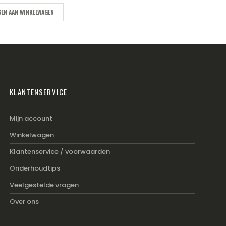
EN AAN WINKELWAGEN
KLANTENSERVICE
Mijn account
Winkelwagen
Klantenservice / voorwaarden
Onderhoudtips
Veelgestelde vragen
Over ons