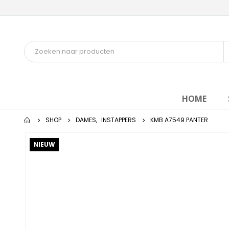
HOME
SHOP
DAMES
,
INSTAPPERS
KMB A7549 PANTER
NIEUW