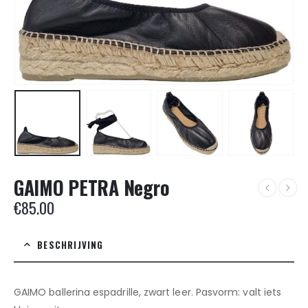
GAIMO PETRA Negro
€
85.00
BESCHRIJVING
GAIMO ballerina espadrille, zwart leer. Pasvorm: valt iets