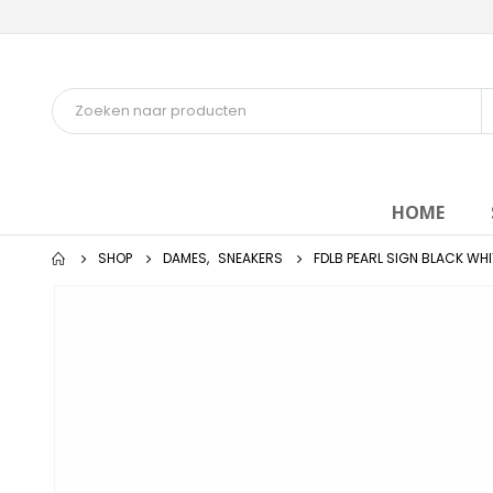
HOME
SHOP
DAMES
,
SNEAKERS
FDLB PEARL SIGN BLACK WHI