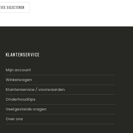
IES SELECTEREN
KLANTENSERVICE
Mijn account
Winkelwagen
Klantenservice / voorwaarden
Onderhoudtips
Veelgestelde vragen
Over ons