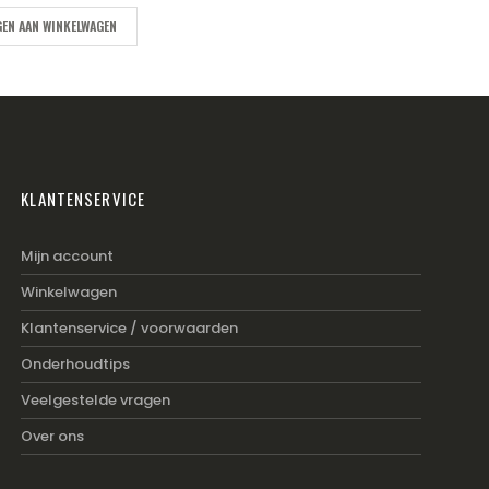
EN AAN WINKELWAGEN
KLANTENSERVICE
Mijn account
Winkelwagen
Klantenservice / voorwaarden
Onderhoudtips
Veelgestelde vragen
Over ons