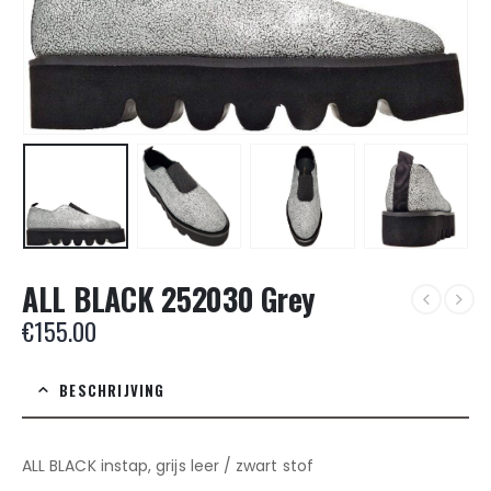
ALL BLACK 252030 Grey
€
155.00
BESCHRIJVING
ALL BLACK instap, grijs leer / zwart stof