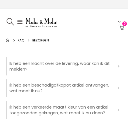
0
FAQ
BEZORGEN
Ik heb een klacht over de levering, waar kan ik dit
melden?
Ik heb een beschadigd/kapot artikel ontvangen,
wat moet ik nu?
Ik heb een verkeerde maat/ kleur van een artikel
toegezonden gekregen, wat moet ik nu doen?